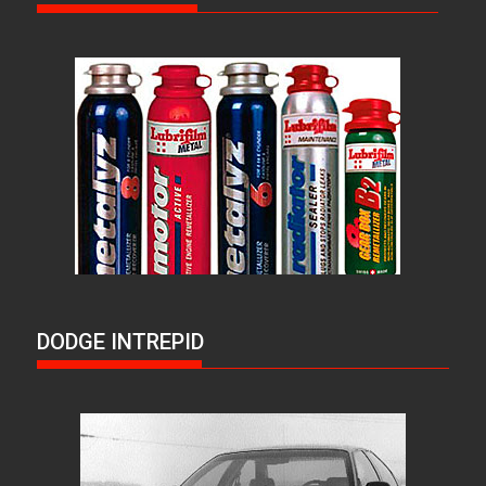
DODGE INTREPID