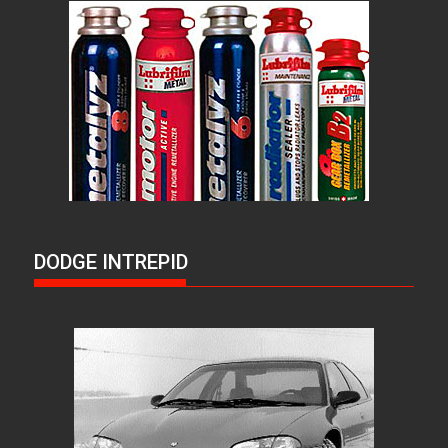
DODGE INTREPID