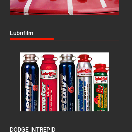
Lubrifilm
DODGE INTREPID