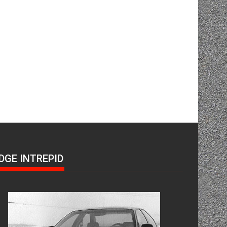
DGE INTREPID