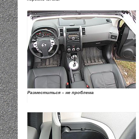
Разместиться – не проблема