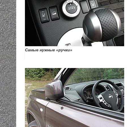
Самые нужные «ручки»