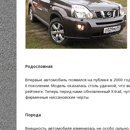
Родословная
Впервые автомобиль появился на публике в 2000 году
II поколении. Модель оказалась столь удачной, что в
рейтинге. Теперь перед нами обновленный X-trail, 
фирменные ниссановские черты.
Порода
Внешность автомобиля изменилась не особо сильно. И