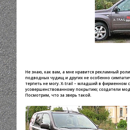
Не знаю, как вам, а мне нравится рекламный роли
подводных чудищ и других не особенно симпат
терпеть не могу. X-trail – младший в фирменном 
усовершенствованному покрытию; создатели моде
Посмотрим, что за зверь такой.