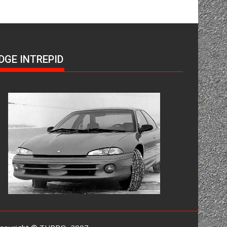
DGE INTREPID