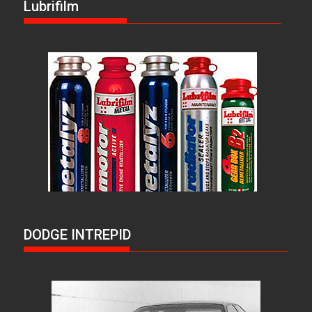
Lubrifilm
DODGE INTREPID