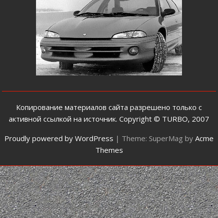
Копирование материалов сайта разрешено только с
активной cсылкой на источник. Copyright © TURBO, 2007
Proudly powered by WordPress
|
Theme: SuperMag by
Acme
Themes