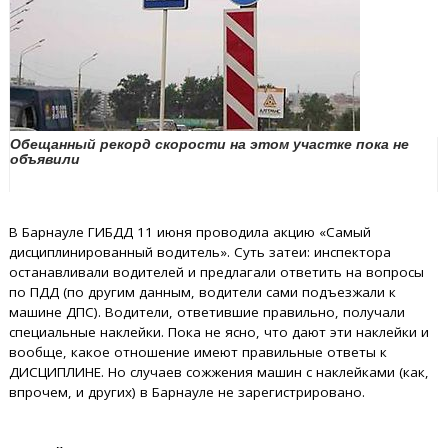
Обещанный рекорд скорости на этом участке пока не
объявили
В Барнауле ГИБДД 11 июня проводила акцию «Самый
дисциплинированный водитель». Суть затеи: инспектора
останавливали водителей и предлагали ответить на вопросы
по ПДД (по другим данным, водители сами подъезжали к
машине ДПС). Водители, ответившие правильно, получали
специальные наклейки. Пока не ясно, что дают эти наклейки и
вообще, какое отношение имеют правильные ответы к
ДИСЦИПЛИНЕ. Но случаев сожжения машин с наклейками (как,
впрочем, и других) в Барнауле не зарегистрировано.