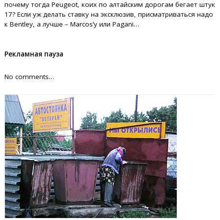
почему тогда Peugeot, коих по алтайским дорогам бегает штук
17? Если уж делать ставку на эксклюзив, присматриваться надо
к Bentley, а лучше – Marcos’у или Pagani…
Рекламная пауза
No comments…