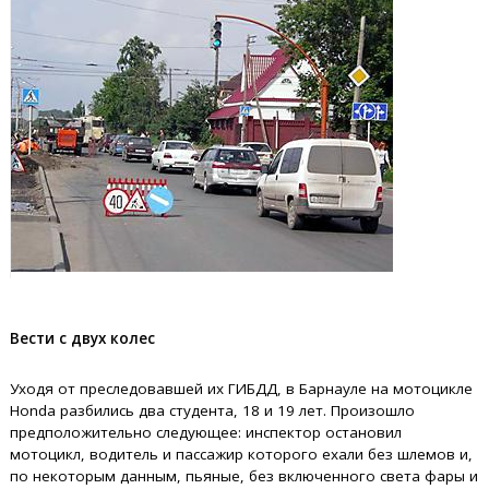
Вести с двух колес
Уходя от преследовавшей их ГИБДД, в Барнауле на мотоцикле
Honda разбились два студента, 18 и 19 лет. Произошло
предположительно следующее: инспектор остановил
мотоцикл, водитель и пассажир которого ехали без шлемов и,
по некоторым данным, пьяные, без включенного света фары и