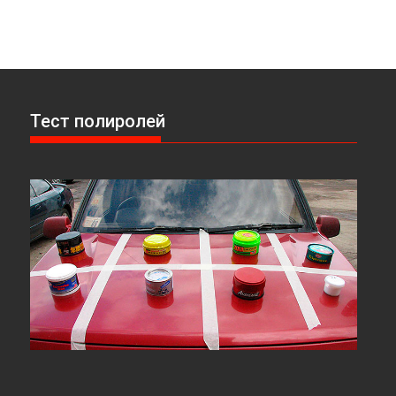
Тест полиролей