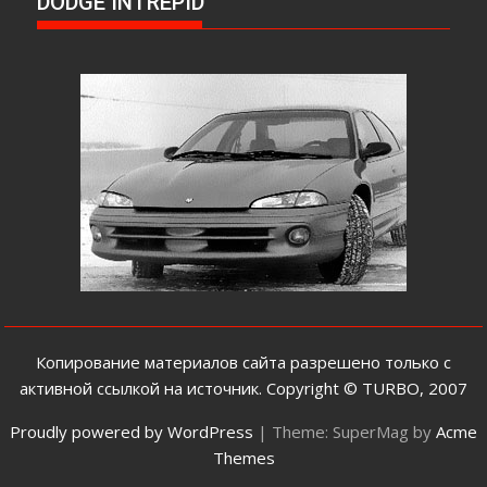
DODGE INTREPID
Копирование материалов сайта разрешено только с
активной cсылкой на источник. Copyright © TURBO, 2007
Proudly powered by WordPress
|
Theme: SuperMag by
Acme
Themes