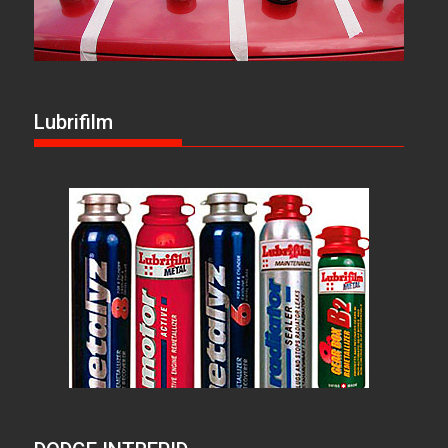
Lubrifilm