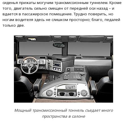
сиденья прижаты могучим трансмиссионным туннелем. Кроме
того, двигатель сильно смещен от передней оси назад – и
вдается в пассажирское помещение. Трудно поверить, но
ногам водителя здесь не слишком просторно; благо, педалей
только две.
Мощный трансмиссионный тоннель съедает много
пространства в салоне