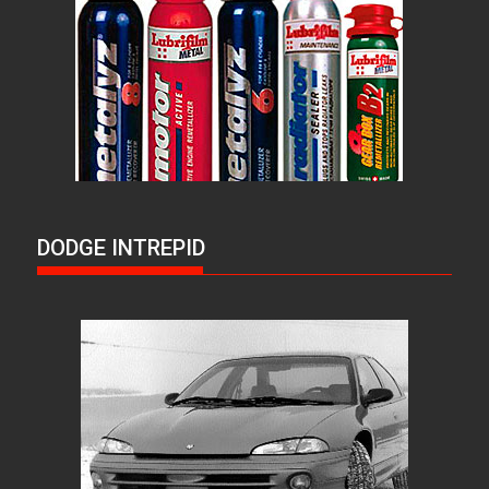
DODGE INTREPID