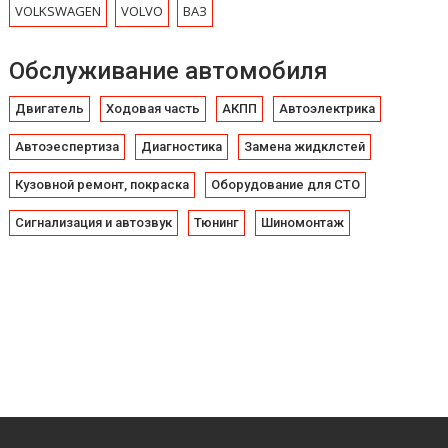
VOLKSWAGEN
VOLVO
ВАЗ
Обслуживание автомобиля
Двигатель
Ходовая часть
АКПП
Автоэлектрика
Автоэеспертиза
Диагностика
Замена жидклстей
Кузовной ремонт, покраска
Оборудование для СТО
Сигнализация и автозвук
Тюнинг
Шиномонтаж