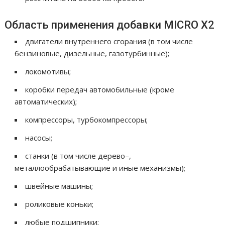
Область применения добавки MICRO X2
двигатели внутреннего сгорания (в том числе
бензиновые, дизельные, газотурбинные);
локомотивы;
коробки передач автомобильные (кроме
автоматических);
компрессоры, турбокомпрессоры;
насосы;
станки (в том числе дерево–,
металлообрабатывающие и иные механизмы);
швейные машины;
роликовые коньки;
любые подшипники;