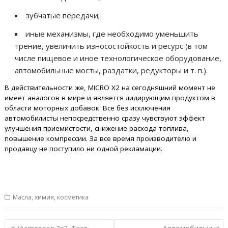
зубчатые передачи;
иные механизмы, где необходимо уменьшить
трение, увеличить износостойкость и ресурс (в том
числе пищевое и иное технологическое оборудование,
автомобильные мосты, раздатки, редукторы и т. п.).
В действительности же, MICRO Х2 на сегодняшний момент не
имеет аналогов в мире и является лидирующим продуктом в
области моторных добавок. Все без исключения
автомобилисты непосредственно сразу чувствуют эффект
улучшения приемистости, снижение расхода топлива,
повышение компрессии. За все время производителю и
продавцу не поступило ни одной рекламации.
Масла, химия, косметика
Навигация