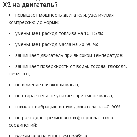
X2 на двигатель?
повышает мощность двигателя, увеличивая
компрессию до нормы;
уменьшает расход топлива на 10-15 %;
уменьшает расход масла на 20-90 %;
защищает двигатель при высокой температуре;
защищает поверхность от воды, тосола, глюколя,
нечистот;
не изменяет вязкости масла;
не стирается и не усыхает при смене масла;
снижает вибрацию и шум двигателя на 40-90%;
не разъедает резиновых и фторопластовых
соединений;
рассчитана на 80000 км пробега.