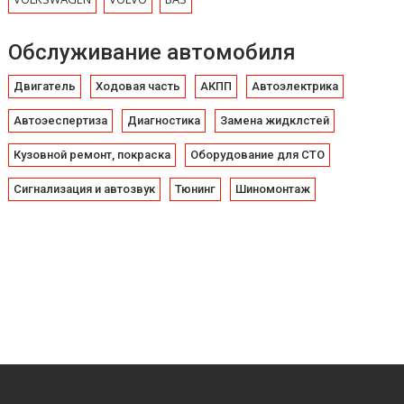
Обслуживание автомобиля
Двигатель
Ходовая часть
АКПП
Автоэлектрика
Автоэеспертиза
Диагностика
Замена жидклстей
Кузовной ремонт, покраска
Оборудование для СТО
Сигнализация и автозвук
Тюнинг
Шиномонтаж