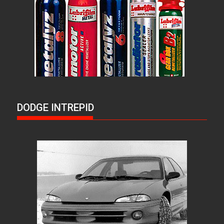
DODGE INTREPID