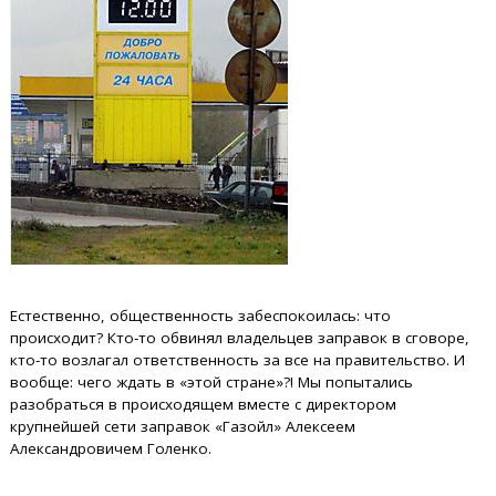
Естественно, общественность забеспокоилась: что
происходит? Кто-то обвинял владельцев заправок в сговоре,
кто-то возлагал ответственность за все на правительство. И
вообще: чего ждать в «этой стране»?! Мы попытались
разобраться в происходящем вместе с директором
крупнейшей сети заправок «Газойл» Алексеем
Александровичем Голенко.