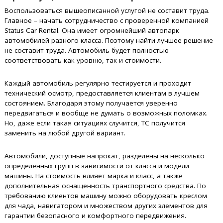
Воспользоваться вышеописанной услугой не составит труда.
Главное – начать сотрудничество с проверенной компанией
Status Car Rental. Она имеет огромнейший автопарк
автомобилей разного класса. Поэтому найти лучшее решение
не составит труда. Автомобиль будет полностью
соответствовать как уровню, так и стоимости.
Каждый автомобиль регулярно тестируется и проходит
технический осмотр, предоставляется клиентам в лучшем
состоянием. Благодаря этому получается уверенно
передвигаться и вообще не думать о возможных поломках.
Но, даже если такая ситуациях случится, ТС получится
заменить на любой другой вариант.
Автомобили, доступные напрокат, разделены на несколько
определенных групп в зависимости от класса и модели
машины. На стоимость влияет марка и класс, а также
дополнительная оснащенность транспортного средства. По
требованию клиентов машину можно оборудовать креслом
для чада, навигатором и множеством других элементов для
гарантии безопасного и комфортного передвижения.