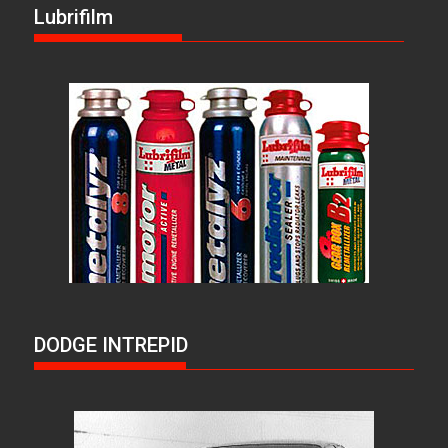
Lubrifilm
DODGE INTREPID