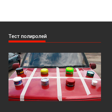
Тест полиролей