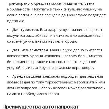
транспортного средства может лишить человека
мобильности. Покупать в таких ситуациях машину не
особо логично, а вот аренда в данном случае подойдет
идеально.
Для туристов.
Благодаря услуге машина напрокат
получится расслабиться и внимательно ознакомиться
со всеми уникальными местами города.
Для бизнес-встреч.
Машина уже давно считается
показателем уровня человека. Поэтому большинство
бизнесменов предпочитают пользоваться данной
услугой, если планируют серьезные переговоры.
Аренда машины прекрасно подойдет для решения
любых задач по типу торжественных мероприятий или
личных вопросов. Теперь человек может рассчитывать
на авто необходимого класса.
Преимущества авто напрокат