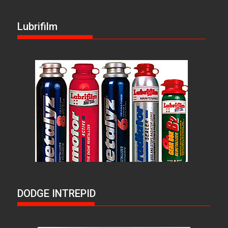
Lubrifilm
DODGE INTREPID