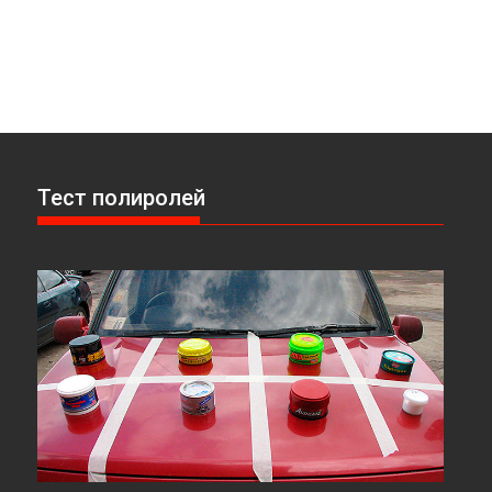
Тест полиролей