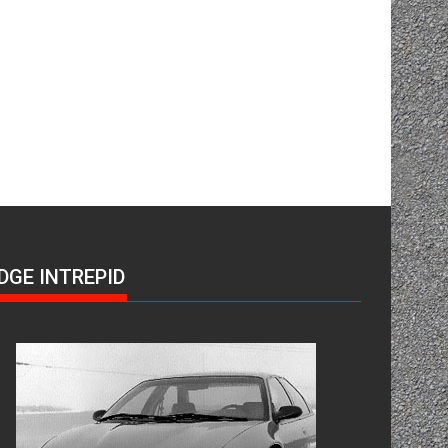
DGE INTREPID