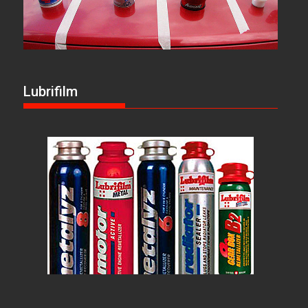
Lubrifilm