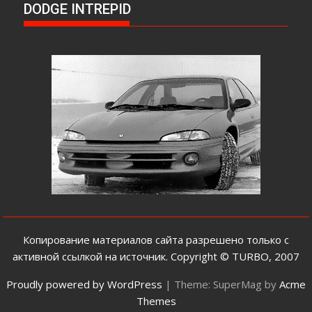
DODGE INTREPID
Копирование материалов сайта разрешено только с
активной cсылкой на источник. Copyright © TURBO, 2007
Proudly powered by WordPress
|
Theme: SuperMag by
Acme
Themes