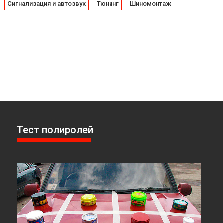
Сигнализация и автозвук
Тюнинг
Шиномонтаж
Тест полиролей