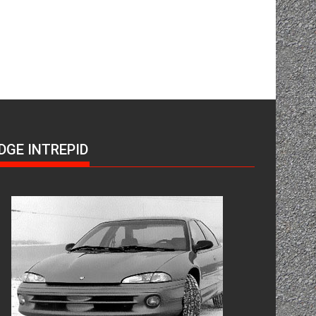
DGE INTREPID