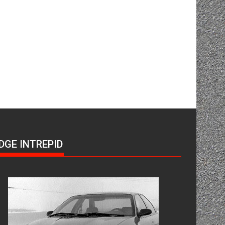
DGE INTREPID