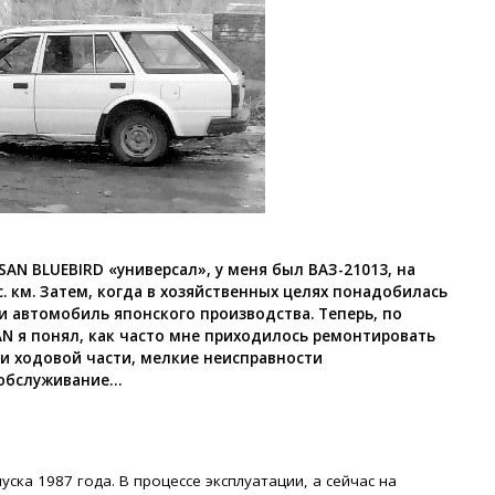
AN BLUEBIRD «универсал», у меня был ВАЗ-21013, на
с. км. Затем, когда в хозяйственных целях понадобилась
и автомобиль японского производства. Теперь, по
SAN я понял, как часто мне приходилось ремонтировать
и ходовой части, мелкие неисправности
 обслуживание…
ска 1987 года. В процессе эксплуатации, а сейчас на