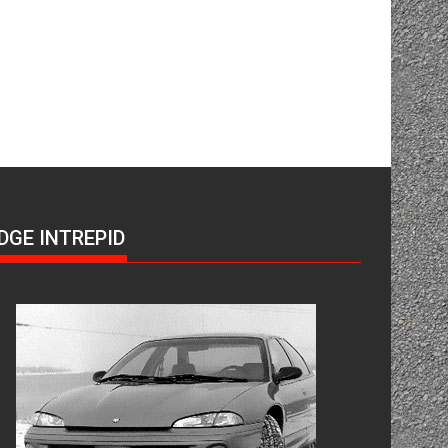
DGE INTREPID