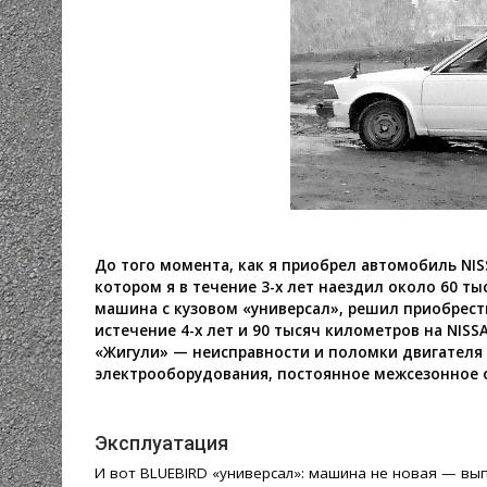
До того момента, как я приобрел автомобиль NISS
котором я в течение 3-х лет наездил около 60 ты
машина с кузовом «универсал», решил приобрест
истечение 4-х лет и 90 тысяч километров на NIS
«Жигули» — неисправности и поломки двигателя 
электрооборудования, постоянное межсезонное
Эксплуатация
И вот BLUEBIRD «универсал»: машина не новая — выпу