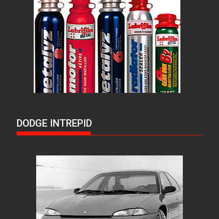
DODGE INTREPID