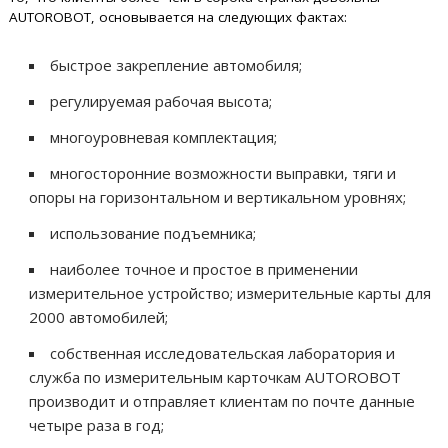
AUTOROBOT, основывается на следующих фактах:
быстрое закрепление автомобиля;
регулируемая рабочая высота;
многоуровневая комплектация;
многосторонние возможности выправки, тяги и
опоры на горизонтальном и вертикальном уровнях;
использование подъемника;
наиболее точное и простое в применении
измерительное устройство; измерительные карты для
2000 автомобилей;
собственная исследовательская лаборатория и
служба по измерительным карточкам AUTOROBOT
производит и отправляет клиентам по почте данные
четыре раза в год;