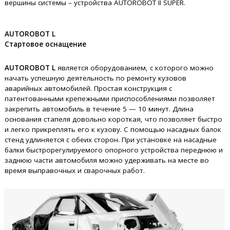
вершины системы – устройства AUTOROBOT II SUPER.
AUTOROBOT L
Стартовое оснащение
AUTOROBOT L
является оборудованием, с которого можно
начать успешную деятельность по ремонту кузовов
аварийных автомобилей. Простая конструкция с
патентованными крепежными приспособлениями позволяет
закрепить автомобиль в течение 5 — 10 минут. Длина
основания стапеля довольно короткая, что позволяет быстро
и легко прикреплять его к кузову. С помощью насадных балок
стенд удлиняется с обеих сторон. При установке на насадные
балки быстрорегулируемого опорного устройства переднюю и
заднюю части автомобиля можно удерживать на месте во
время выправочных и сварочных работ.