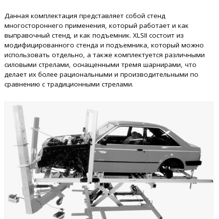
Данная комплектация представляет собой стенд
многостороннего применения, который работает и как
выправочный стенд, и как подъемник. XLSII состоит из
модифицированного стенда и подъемника, который можно
использовать отдельно, а также комплектуется различными
силовыми стрелами, оснащенными тремя шарнирами, что
делает их более рациональными и производительными по
сравнению с традиционными стрелами.