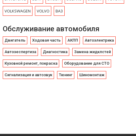
VOLKSWAGEN
VOLVO
ВАЗ
Обслуживание автомобиля
Двигатель
Ходовая часть
АКПП
Автоэлектрика
Автоэеспертиза
Диагностика
Замена жидклстей
Кузовной ремонт, покраска
Оборудование для СТО
Сигнализация и автозвук
Тюнинг
Шиномонтаж