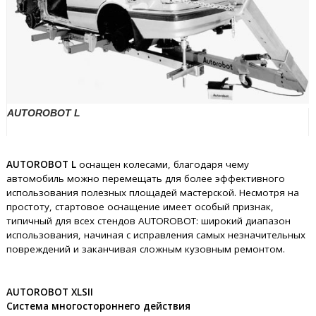
AUTOROBOT L
AUTOROBOT L
оснащен колесами, благодаря чему
автомобиль можно перемещать для более эффективного
использования полезных площадей мастерской. Несмотря на
простоту, стартовое оснащение имеет особый признак,
типичный для всех стендов AUTOROBOT: широкий диапазон
использования, начиная с исправления самых незначительных
повреждений и заканчивая сложным кузовным ремонтом.
AUTOROBOT XLSII
Система многостороннего действия