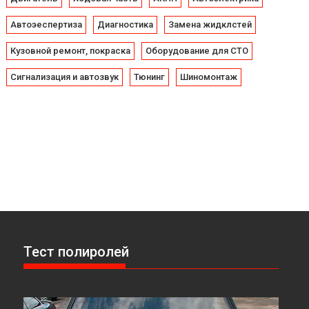
Автоэеспертиза
Диагностика
Замена жидклстей
Кузовной ремонт, покраска
Оборудование для СТО
Сигнализация и автозвук
Тюнинг
Шиномонтаж
Тест полиролей