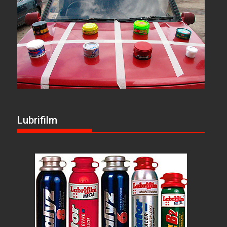
Lubrifilm